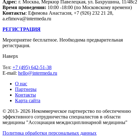
Адрес
: г. Москва, Меркюр Павелецкая, ул. Бахрушина, 11/48с2
Время проведения:
10:00 -18:00 (по Московскому времени)
Контакты
: Ефимова Анастасия, +7 (926) 232 21 28,
a.efimova@intermeda.ru
РЕГИСТРАЦИЯ
Мероприятие бесплатное. Необходима предварительная
регистрация.
Наверх
Тел:
+7 (495) 642-51-38
E-mail:
hello@intermeda.ru
О нас
Партнеры
Контакты
Карта сайта
© 2013- 2026 Некоммерческое партнерство по обеспечению
эффективного сотрудничества специалистов в области
медицины "Ассоциация междисциплинарной медицины"
Политика обработки персональных данных