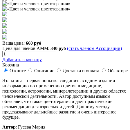
Ваша цена:
660 руб
Цена для членов АММ:
340 руб
(стать членом Ассоциации)
Добавить в корзину
Корзина
О книге
Описание
Доставка и оплата
Об авторе
Эта книга – первая попытка соединить в одном издании
информацию по применению цветов в медицине,
психологии, астрологии, минералотерапии и других областях
человеческой деятельности. Автор доступным языком
объясняет, что такое цветотерапия и дает практические
рекомендации для взрослых и детей. Данному методу
предсказывают дальнейшее развитие и очень интересное
будущее.
Автор
: Гусева Мария