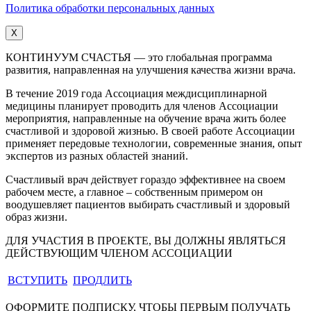
Политика обработки персональных данных
X
КОНТИНУУМ СЧАСТЬЯ — это глобальная программа
развития, направленная на улучшения качества жизни врача.
В течение 2019 года Ассоциация междисциплинарной
медицины планирует проводить для членов Ассоциации
мероприятия, направленные на обучение врача жить более
счастливой и здоровой жизнью. В своей работе Ассоциации
применяет передовые технологии, современные знания, опыт
экспертов из разных областей знаний.
Счастливый врач действует гораздо эффективнее на своем
рабочем месте, а главное – собственным примером он
воодушевляет пациентов выбирать счастливый и здоровый
образ жизни.
ДЛЯ УЧАСТИЯ В ПРОЕКТЕ, ВЫ ДОЛЖНЫ ЯВЛЯТЬСЯ
ДЕЙСТВУЮЩИМ ЧЛЕНОМ АССОЦИАЦИИ
ВСТУПИТЬ
ПРОДЛИТЬ
ОФОРМИТЕ ПОДПИСКУ, ЧТОБЫ ПЕРВЫМ ПОЛУЧАТЬ