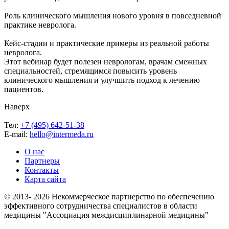
Роль клинического мышления нового уровня в повседневной
практике невролога.
Кейс-стадии и практические примеры из реальной работы
невролога.
Этот вебинар будет полезен неврологам, врачам смежных
специальностей, стремящимся повысить уровень
клинического мышления и улучшить подход к лечению
пациентов.
Наверх
Тел:
+7 (495) 642-51-38
E-mail:
hello@intermeda.ru
О нас
Партнеры
Контакты
Карта сайта
© 2013- 2026 Некоммерческое партнерство по обеспечению
эффективного сотрудничества специалистов в области
медицины "Ассоциация междисциплинарной медицины"