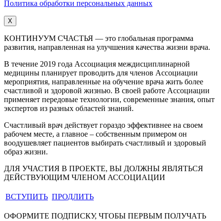
Политика обработки персональных данных
X
КОНТИНУУМ СЧАСТЬЯ — это глобальная программа
развития, направленная на улучшения качества жизни врача.
В течение 2019 года Ассоциация междисциплинарной
медицины планирует проводить для членов Ассоциации
мероприятия, направленные на обучение врача жить более
счастливой и здоровой жизнью. В своей работе Ассоциации
применяет передовые технологии, современные знания, опыт
экспертов из разных областей знаний.
Счастливый врач действует гораздо эффективнее на своем
рабочем месте, а главное – собственным примером он
воодушевляет пациентов выбирать счастливый и здоровый
образ жизни.
ДЛЯ УЧАСТИЯ В ПРОЕКТЕ, ВЫ ДОЛЖНЫ ЯВЛЯТЬСЯ
ДЕЙСТВУЮЩИМ ЧЛЕНОМ АССОЦИАЦИИ
ВСТУПИТЬ
ПРОДЛИТЬ
ОФОРМИТЕ ПОДПИСКУ, ЧТОБЫ ПЕРВЫМ ПОЛУЧАТЬ