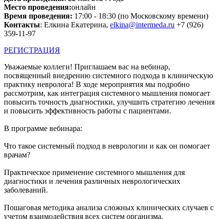
Место проведения:
онлайн
Время проведения:
17:00 - 18:30 (по Московскому времени)
Контакты
: Елкина Екатерина,
elkina@intermeda.ru
+7 (926)
359-11-97
РЕГИСТРАЦИЯ
Уважаемые коллеги! Приглашаем вас на вебинар,
посвященный внедрению системного подхода в клиническую
практику невролога! В ходе мероприятия мы подробно
рассмотрим, как интеграция системного мышления помогает
повысить точность диагностики, улучшить стратегию лечения
и повысить эффективность работы с пациентами.
В программе вебинара:
Что такое системный подход в неврологии и как он помогает
врачам?
Практическое применение системного мышления для
диагностики и лечения различных неврологических
заболеваний.
Пошаговая методика анализа сложных клинических случаев с
учетом взаимодействия всех систем организма.