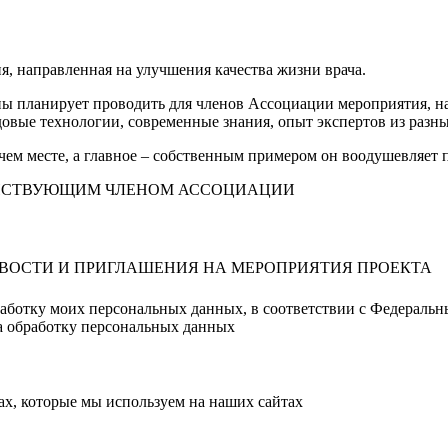
направленная на улучшения качества жизни врача.
 планирует проводить для членов Ассоциации мероприятия, нап
овые технологии, современные знания, опыт экспертов из разны
очем месте, а главное – собственным примером он воодушевляет
ДЕЙСТВУЮЩИМ ЧЛЕНОМ АССОЦИАЦИИ
ОВОСТИ И ПРИГЛАШЕНИЯ НА МЕРОПРИЯТИЯ ПРОЕКТА
работку моих персональных данных, в соответствии с Федераль
на обработку персональных данных
х, которые мы используем на наших сайтах