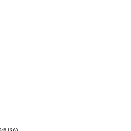
248 16 68