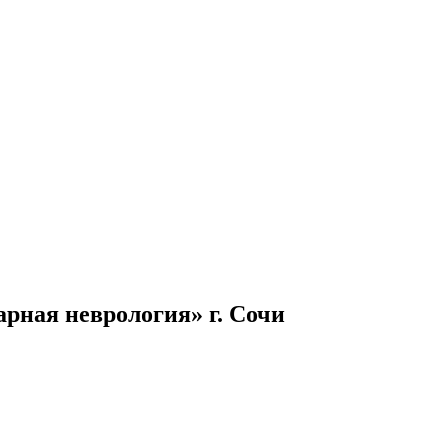
ная неврология» г. Сочи