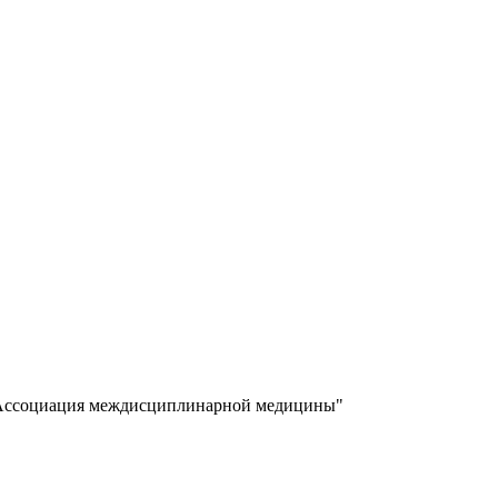
 "Ассоциация междисциплинарной медицины"