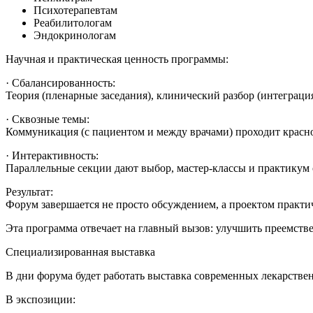
Психотерапевтам
Реабилитологам
Эндокринологам
Научная и практическая ценность программы:
· Сбалансированность:
Теория (пленарные заседания), клинический разбор (интеграция
· Сквозные темы:
Коммуникация (с пациентом и между врачами) проходит красно
· Интерактивность:
Параллельные секции дают выбор, мастер-классы и практикум
Результат:
Форум завершается не просто обсуждением, а проектом практ
Эта программа отвечает на главный вызов: улучшить преемстве
Специализированная выставка
В дни форума будет работать выставка современных лекарств
В экспозиции: