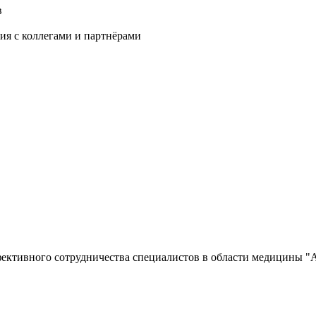
в
ия с коллегами и партнёрами
ффективного сотрудничества специалистов в области медицины