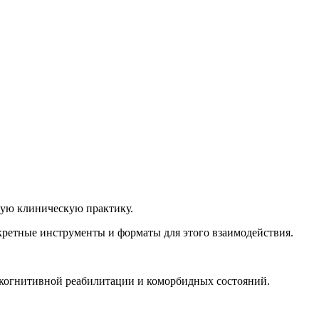
ную клиническую практику.
нкретные инструменты и форматы для этого взаимодействия.
 когнитивной реабилитации и коморбидных состояний.