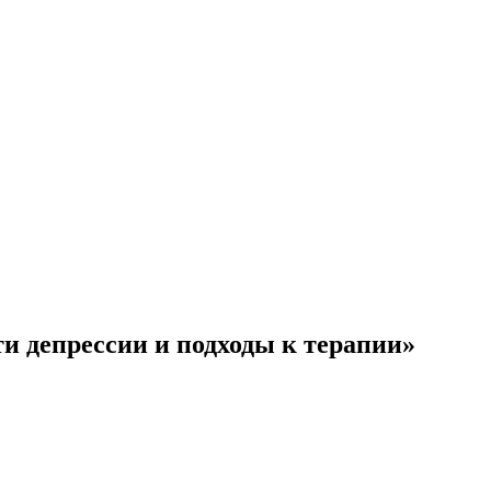
 депрессии и подходы к терапии»