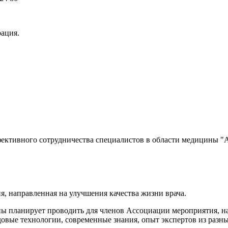
рация.
ффективного сотрудничества специалистов в области медицины
направленная на улучшения качества жизни врача.
 планирует проводить для членов Ассоциации мероприятия, нап
овые технологии, современные знания, опыт экспертов из разны